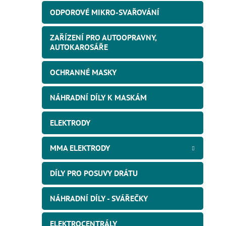
ODPOROVÉ MIKRO-SVAŘOVÁNÍ
ZAŘÍZENÍ PRO AUTOOPRAVNY,
AUTOKAROSÁŘE
OCHRANNÉ MASKY
NÁHRADNÍ DÍLY K MASKÁM
ELEKTRODY
MMA ELEKTRODY
DÍLY PRO POSUVY DRÁTU
NÁHRADNÍ DÍLY - SVÁŘEČKY
ELEKTROCENTRÁLY