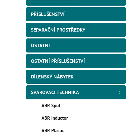
PŘÍSLUŠENSTVÍ
SEPARAČNÍ PROSTŘEDKY
OSTATNÍ
OSTATNÍ PŘÍSLUŠENSTVÍ
DÍLENSKÝ NÁBYTEK
SVAŘOVACÍ TECHNIKA
ABR Spot
ABR Inductor
ABR Plastic