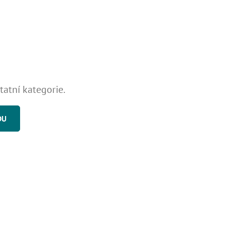
tatní kategorie.
DU