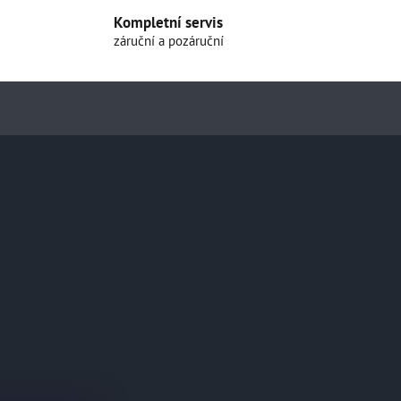
Kompletní servis
záruční a pozáruční